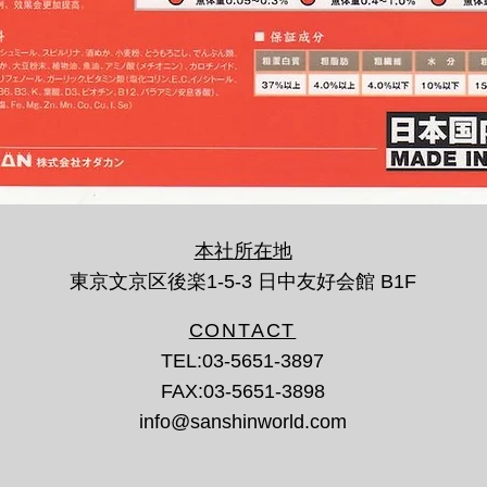
本社所在地
​東京文京区後楽1-5-3 日中友好会館 B1F
​CONTACT
TEL:03-5651-3897
FAX:03-5651-3898
info@sanshinworld.com